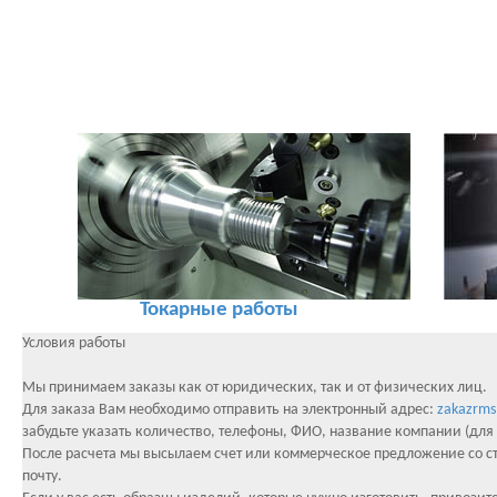
Токарные работы
Условия работы
Мы принимаем заказы как от юридических, так и от физических лиц.
Для заказа Вам необходимо отправить на электронный адрес:
zakazrm
забудьте указать количество, телефоны, ФИО, название компании (для
После расчета мы высылаем счет или коммерческое предложение со с
почту.